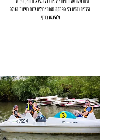
מיום שלם של חוויות לילדים בכל הגילאים בחיק הטבע –
הילדים נהנים בלי הפסקה ואתם יכולים לנוח בפינות הזולה
ולהירגע בכיף.