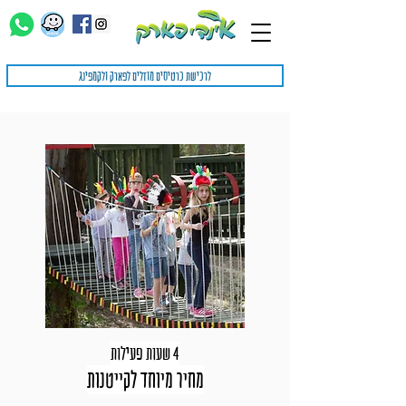
לרכישת כרטיסים מוזלים לפארק ולקמפינג
4 שעות פעילות
מחיר מיוחד לקייטנות